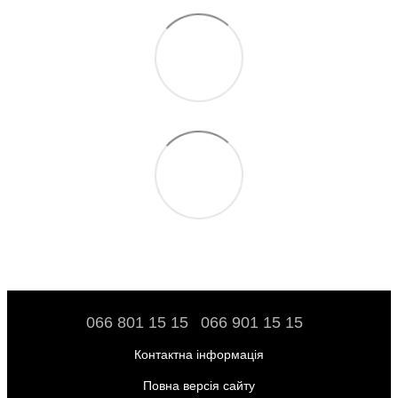
066 801 15 15
066 901 15 15
Контактна інформація
Повна версія сайту