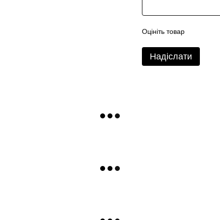
Оцініть товар
Надіслати