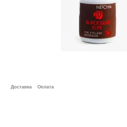
Доставка
Оплата