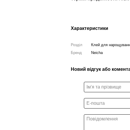
Характеристики
Розділ
Клей для нарощуванн
Бренд
Neicha
Новий відгук або комент