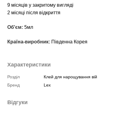
9 місяців у закритому вигляді
2 місяці після відкриття
Об'єм: 
5мл
Країна-виробник: 
Південна Корея
Характеристики
Розділ
Клей для нарощування вій
Бренд
Lex
Відгуки