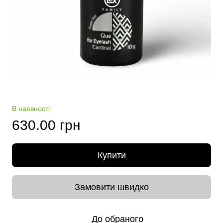
В наявності
630.00 грн
Купити
Замовити швидко
До обраного