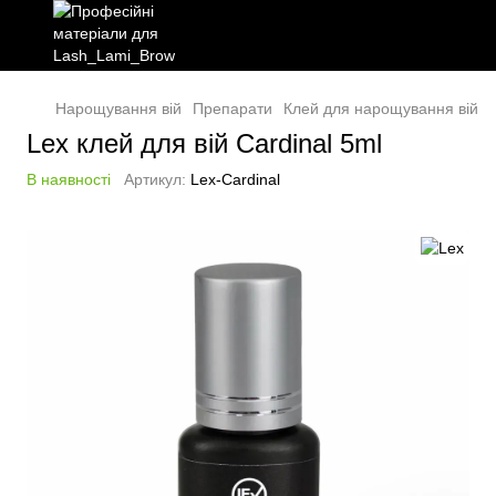
Нарощування вій
Препарати
Клей для нарощування вій
Lex клей для вій Cardinal 5ml
В наявності
Артикул:
Lex-Cardinal