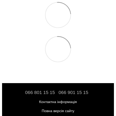
066 801 15 15
066 901 15 15
Контактна інформація
Повна версія сайту