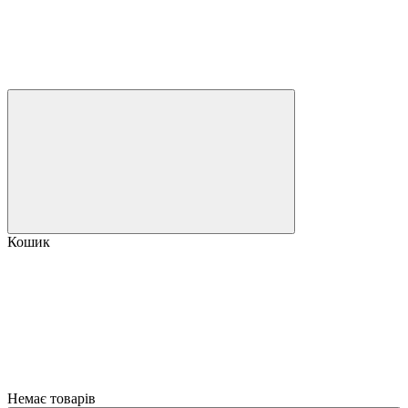
Кошик
Немає товарів