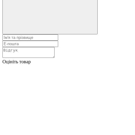
Оцініть товар