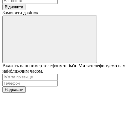
Відновити
Замовити дзвінок
Вкажіть ваш номер телефону та ім'я. Ми зателефонуємо вам
найближчим часом.
Надіслати