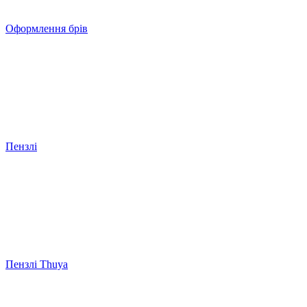
Оформлення брів
Пензлі
Пензлі Thuya