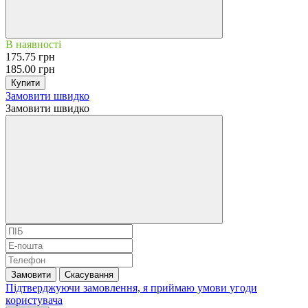
В наявності
175.75 грн
185.00 грн
Купити
Замовити швидко
Замовити швидко
Замовити
Скасування
Підтверджуючи замовлення, я приймаю умови
угоди
користувача