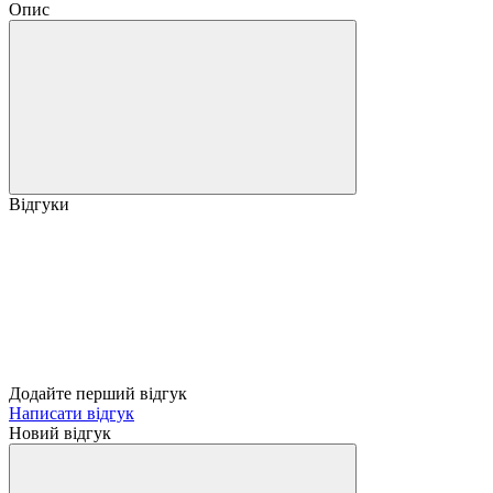
Опис
Відгуки
Додайте перший відгук
Написати відгук
Новий відгук