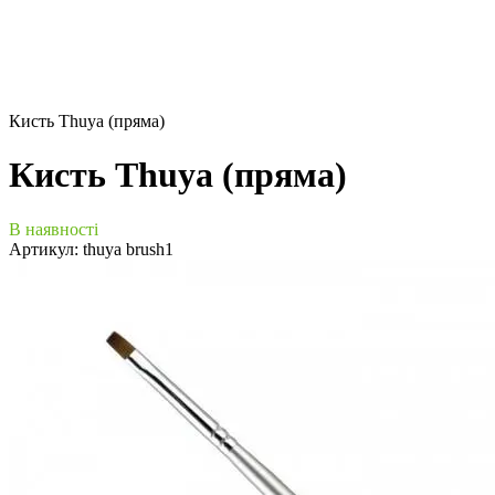
Кисть Thuya (пряма)
Кисть Thuya (пряма)
В наявності
Артикул:
thuya brush1