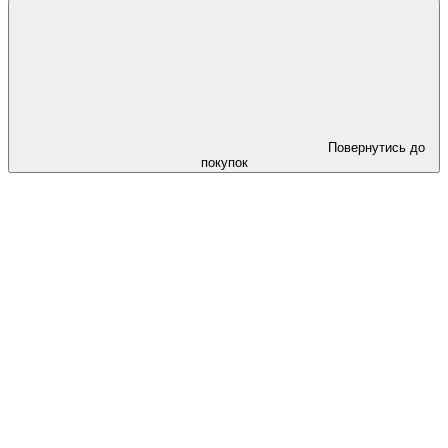
Повернутись до
покупок