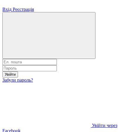
Вхід
Реєстрація
Увійти
Забули пароль?
Увійти через
Facebook