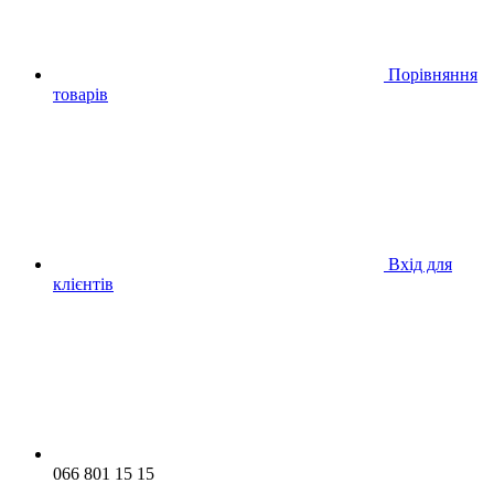
Порівняння
товарів
Вхід для
клієнтів
066 801 15 15