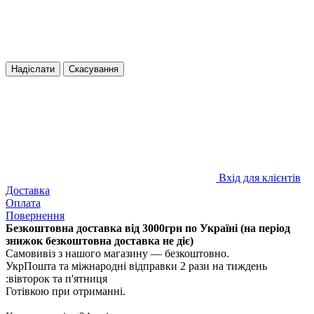
Надіслати
Скасування
Вхід для клієнтів
Доставка
Оплата
Повернення
Безкоштовна доставка від 3000грн по Україні (на період 
знижок безкоштовна доставка не діє)
Самовивіз з нашого магазину — безкоштовно.
УкрПошта та міжнародні відправки 2 рази на тиждень 
:вівторок та п'ятниця
Готівкою при отриманні.