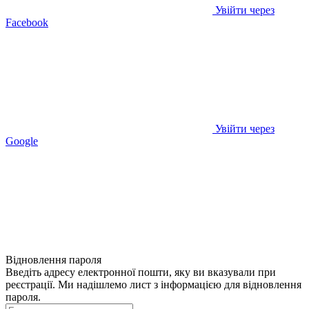
Увійти через
Facebook
Увійти через
Google
Відновлення пароля
Введіть адресу електронної пошти, яку ви вказували при
реєстрації. Ми надішлемо лист з інформацією для відновлення
пароля.