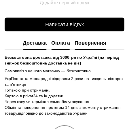
Додайте перший відгук
Написати відгук
Доставка
Оплата
Повернення
Безкоштовна доставка від 3000грн по Україні (на період
знижок безкоштовна доставка не діє)
Самовивіз з нашого магазину — безкоштовно.
УкрПошта та міжнародні відправки 2 рази на тиждень :вівторок
та п'ятниця
Готівкою при отриманні.
Картою в privat24 та ін додатки
Через касу чи термінал самообслуговування.
Обмін та повернення протягом 14 днів з моменту отримання
товару,відповідно до законодавства України