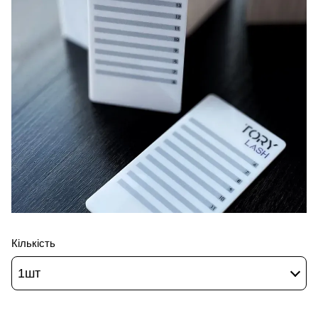
Кількість
1шт