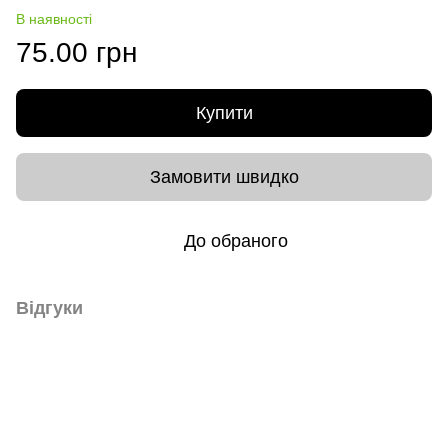
В наявності
75.00 грн
Купити
Замовити швидко
До обраного
Відгуки