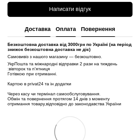
Написати відгук
Доставка
Оплата
Повернення
Безкоштовна доставка від 3000грн по Україні (на період 
знижок безкоштовна доставка не діє)
Самовивіз з нашого магазину — безкоштовно.
УкрПошта та міжнародні відправки 2 рази на тиждень 
:вівторок та п'ятниця
Готівкою при отриманні.
Картою в privat24 та ін додатки
Через касу чи термінал самообслуговування.
Обмін та повернення протягом 14 днів з моменту 
отримання товару,відповідно до законодавства України