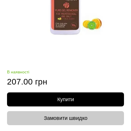
В наявності
207.00 грн
Купити
Замовити швидко