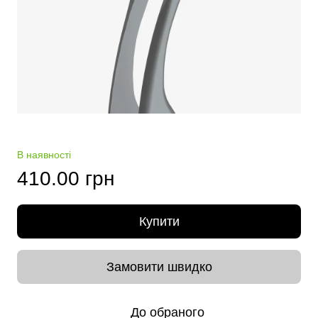
В наявності
410.00 грн
Купити
Замовити швидко
До обраного