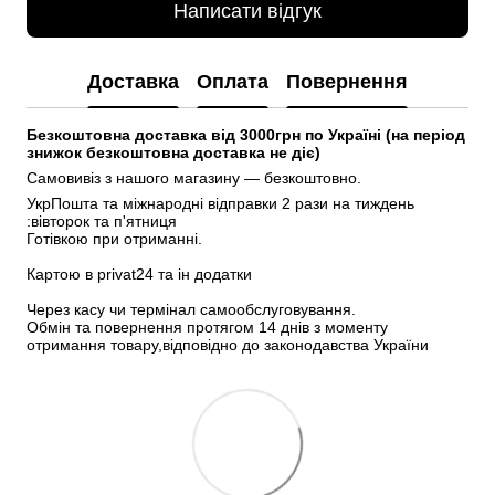
Написати відгук
Доставка
Оплата
Повернення
Безкоштовна доставка від 3000грн по Україні (на період 
знижок безкоштовна доставка не діє)
Самовивіз з нашого магазину — безкоштовно.
УкрПошта та міжнародні відправки 2 рази на тиждень 
:вівторок та п'ятниця
Готівкою при отриманні.
Картою в privat24 та ін додатки
Через касу чи термінал самообслуговування.
Обмін та повернення протягом 14 днів з моменту 
отримання товару,відповідно до законодавства України