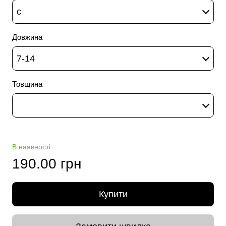
c
Довжина
7-14
Товщина
В наявності
190.00 грн
Купити