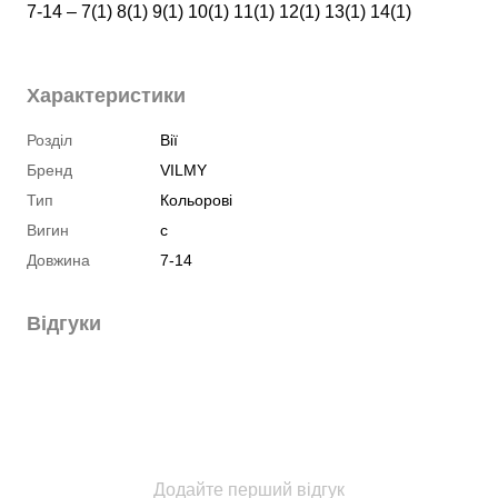
7-14 – 7(1) 8(1) 9(1) 10(1) 11(1) 12(1) 13(1) 14(1)
Характеристики
Розділ
Вії
Бренд
VILMY
Тип
Кольорові
Вигин
c
Довжина
7-14
Відгуки
Додайте перший відгук