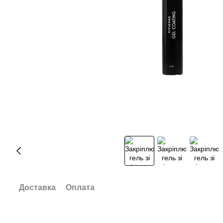
Доставка
Оплата