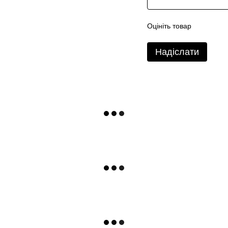
Оцініть товар
Надіслати