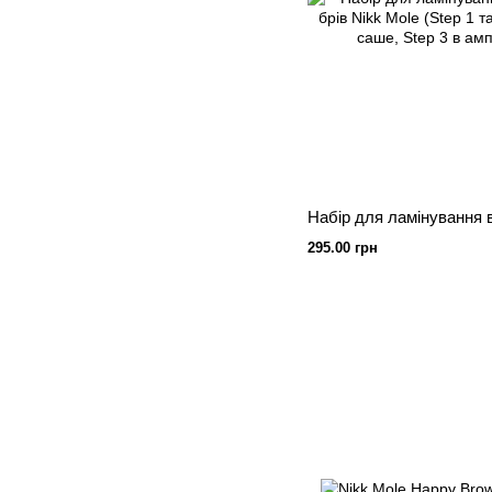
295.00 грн