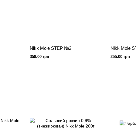
Nikk Mole STEP №2
Nikk Mole 
358.00 грн
255.00 грн