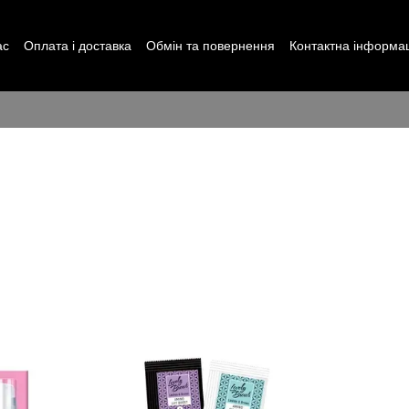
ас
Оплата і доставка
Обмін та повернення
Контактна інформа