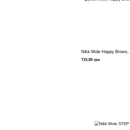
Nikk Mole Happy Brows,
715.00 грн