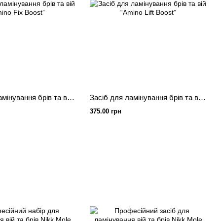
Засіб для ламінування брів та вій “Amino Fix Boost”
Засіб для ламінування брів та вій “Amino Lift Boost”
375.00 грн