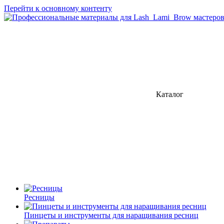
Перейти к основному контенту
Каталог
Ресницы
Пинцеты и инструменты для наращивания ресниц