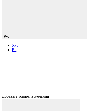
Рус
Укр
Eng
Добавьте товары в желания