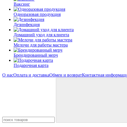
Ваксинг
Одноразовая продукция
Дезинфекция
Домашний уход для клиента
Мелочи для работы мастера
Брендированный мерч
Подарочная карта
О нас
Оплата и доставка
Обмен и возврат
Контактная информац