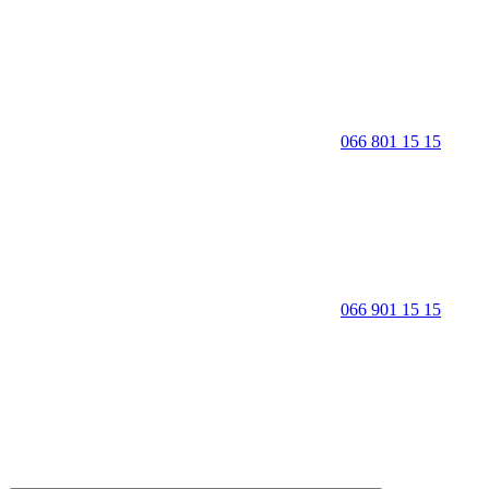
066 801 15 15
066 901 15 15