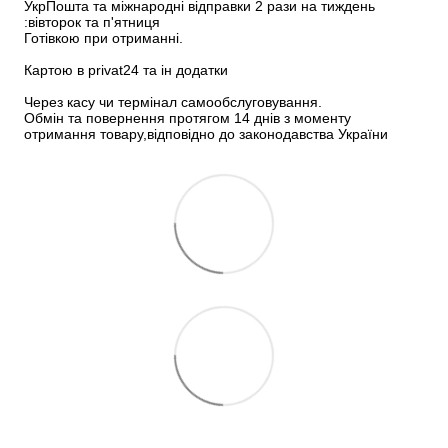
УкрПошта та міжнародні відправки 2 рази на тиждень 
:вівторок та п'ятниця
Готівкою при отриманні.
Картою в privat24 та ін додатки
Через касу чи термінал самообслуговування.
Обмін та повернення протягом 14 днів з моменту 
отримання товару,відповідно до законодавства України