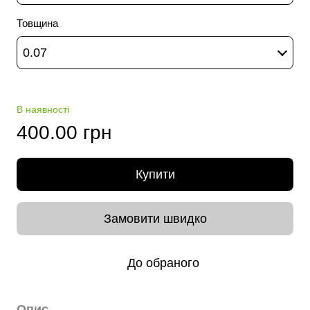
Товщина
0.07
В наявності
400.00 грн
Купити
Замовити швидко
До обраного
Опис