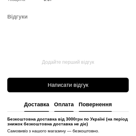
Відгуки
Додайте перший відгук
Написати відгук
Доставка
Оплата
Повернення
Безкоштовна доставка від 3000грн по Україні (на період 
знижок безкоштовна доставка не діє)
Самовивіз з нашого магазину — безкоштовно.