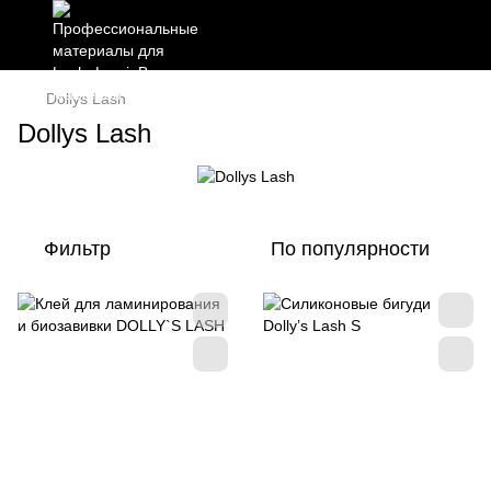
Dollys Lash
Dollys Lash
Фильтр
По популярности