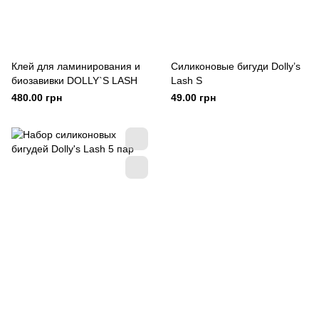
Клей для ламинирования и
Силиконовые бигуди Dolly’s
биозавивки DOLLY`S LASH
Lash S
480.00 грн
49.00 грн