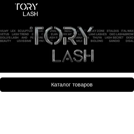
Каталог товаров