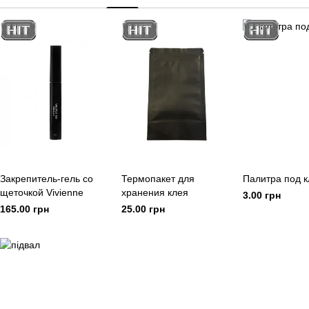
Закрепитель-гель со
Термопакет для
Палитра под к
щеточкой Vivienne
хранения клея
3.00 грн
165.00 грн
25.00 грн