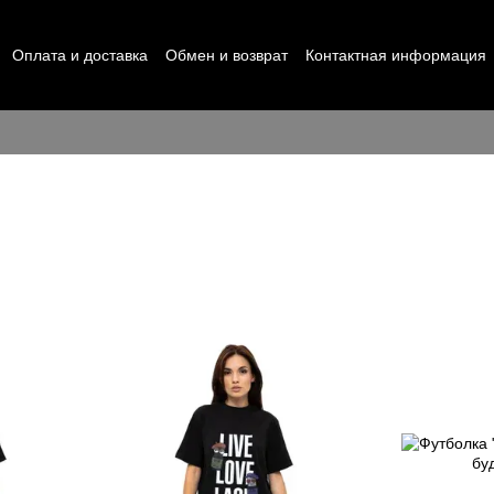
Оплата и доставка
Обмен и возврат
Контактная информация