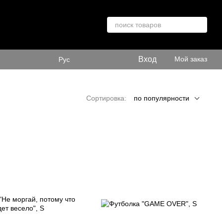
Вход
Мой заказ
Рус
Сортировка:
по популярности