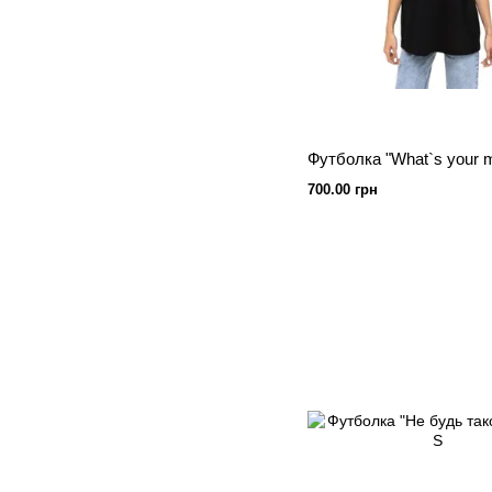
700.00 грн