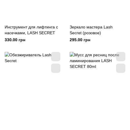
Инструмент для лифтинга с
Зеркало мастера Lash
насечками, LASH SECRET
Secret (розовое)
330.00 грн
295.00 грн