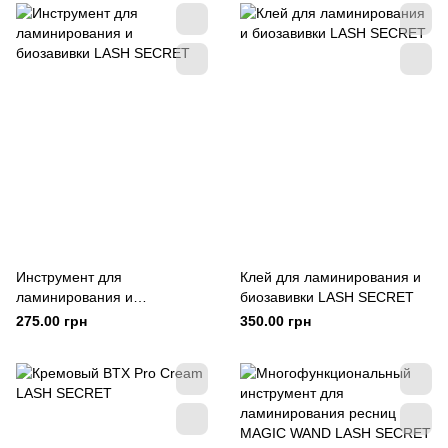
Инструмент для
Клей для ламинирования и
ламинирования и
биозавивки LASH SECRET
биозавивки LASH SECRET
275.00 грн
350.00 грн