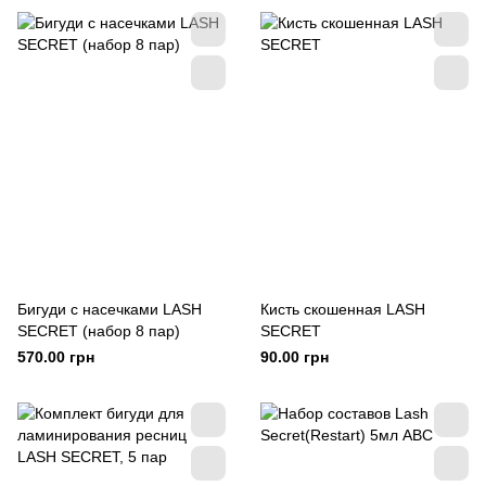
Бигуди с насечками LASH
Кисть скошенная LASH
SECRET (набор 8 пар)
SECRET
570.00 грн
90.00 грн