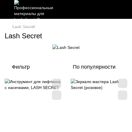
Lash Secret
Lash Secret
Фильтр
По популярности