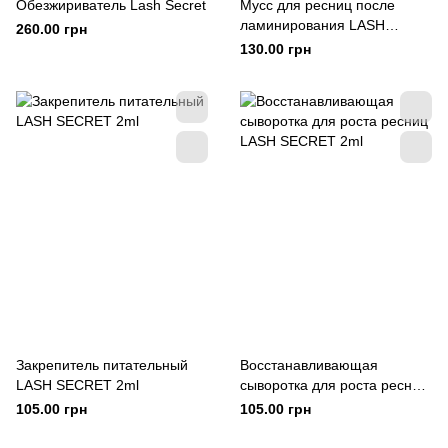
Обезжириватель Lash Secret
Мусс для ресниц после
ламинирования LASH
260.00 грн
SECRET 80ml
130.00 грн
Закрепитель питательный
Восстанавливающая
LASH SECRET 2ml
сыворотка для роста ресниц
LASH SECRET 2ml
105.00 грн
105.00 грн