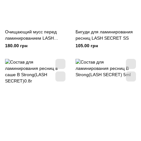
Очищающий мусс перед
Бигуди для ламинирования
ламинированием LASH
ресниц LASH SECRET SS
SECRET
180.00 грн
105.00 грн