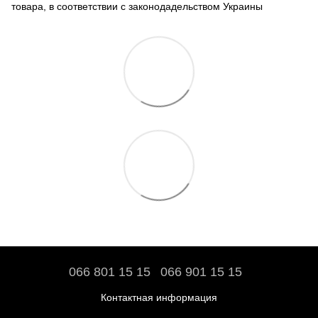
товара, в соответствии с законодадельством Украины
066 801 15 15
066 901 15 15
Контактная информация