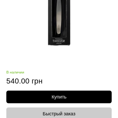
В наличии
540.00 грн
Купить
Быстрый заказ