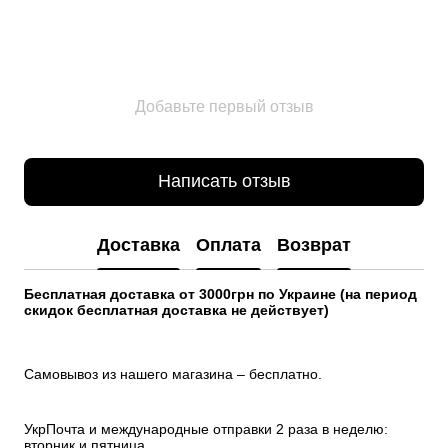
Добавьте первый отзыв
Написать отзыв
Доставка
Оплата
Возврат
Бесплатная доставка от 3000грн по Украине (на период 
скидок бесплатная доставка не действует)
Самовывоз из нашего магазина – бесплатно.
УкрПочта и международные отправки 2 раза в неделю: 
вторник и пятница