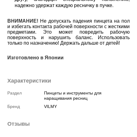
надежно удержат каждую ресничку в пучке.
ВНИМАНИЕ!
Не допускать падения пинцета на пол
и избегать контакта рабочей поверхности с жесткими
предметами. Это может повредить рабочую
поверхность и нарушить баланс. Использовать
только по назначению! Держать дальше от детей!
Изготовлено в Японии
Характеристики
Раздел
Пинцеты и инструменты для
наращивания ресниц
Бренд
VILMY
Отзывы