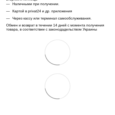
Наличными при получении.
Картой в privat24 и др. приложения
Через кассу или терминал самообслуживания.
Обмен и возврат в течении 14 дней с момента получения 
товара, в соответствии с законодадельством Украины