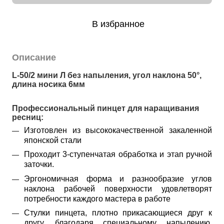
В избранное
Описание
L-50/2 мини Л без напыления, 
угол наклона 50°, 
длина носика 6мм
Профессиональный пинцет для наращивания 
ресниц:
Изготовлен из высококачественной закаленной
японской стали
Проходит 3-ступенчатая обработка и этап ручной
заточки.
Эргономичная форма и разнообразие углов
наклона рабочей поверхности удовлетворят
потребности каждого мастера в работе
Стулки пинцета, плотно прикасающиеся друг к
другу, благодаря специальному напылению,