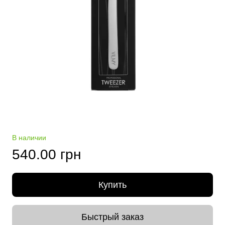
В наличии
540.00 грн
Купить
Быстрый заказ