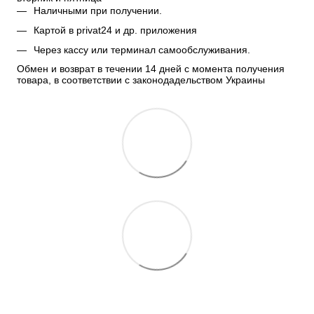
Наличными при получении.
Картой в privat24 и др. приложения
Через кассу или терминал самообслуживания.
Обмен и возврат в течении 14 дней с момента получения 
товара, в соответствии с законодадельством Украины