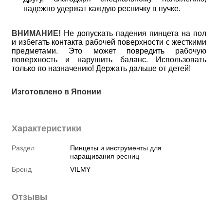
надежно удержат каждую ресничку в пучке.
ВНИМАНИЕ!
Не допускать падения пинцета на пол
и избегать контакта рабочей поверхности с жесткими
предметами. Это может повредить рабочую
поверхность и нарушить баланс. Использовать
только по назначению! Держать дальше от детей!
Изготовлено в Японии
Характеристики
Раздел
Пинцеты и инструменты для
наращивания ресниц
Бренд
VILMY
Отзывы