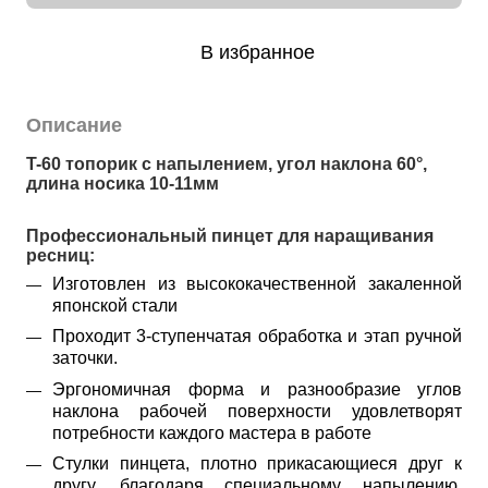
В избранное
Описание
T-60 топорик с напылением, 
угол наклона 60°, 
длина носика 10-11мм
Профессиональный пинцет для наращивания 
ресниц:
Изготовлен из высококачественной закаленной
японской стали
Проходит 3-ступенчатая обработка и этап ручной
заточки.
Эргономичная форма и разнообразие углов
наклона рабочей поверхности удовлетворят
потребности каждого мастера в работе
Стулки пинцета, плотно прикасающиеся друг к
другу, благодаря специальному напылению,