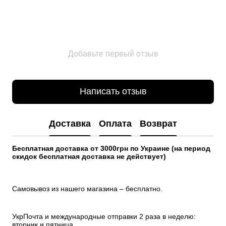
Добавьте первый отзыв
Написать отзыв
Доставка
Оплата
Возврат
Бесплатная доставка от 3000грн по Украине (на период 
скидок бесплатная доставка не действует)
Самовывоз из нашего магазина – бесплатно.
УкрПочта и международные отправки 2 раза в неделю: 
вторник и пятница