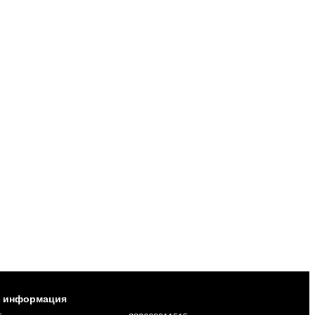
я информация