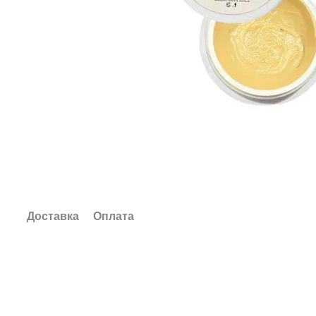
Доставка
Оплата