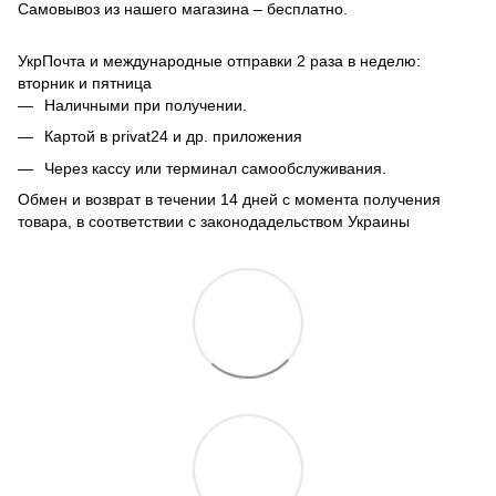
Самовывоз из нашего магазина – бесплатно.
УкрПочта и международные отправки 2 раза в неделю:
вторник и пятница
Наличными при получении.
Картой в privat24 и др. приложения
Через кассу или терминал самообслуживания.
Обмен и возврат в течении 14 дней с момента получения
товара, в соответствии с законодадельством Украины