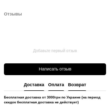
Отзывы
Добавьте первый отзыв
Написать отзыв
Доставка
Оплата
Возврат
Бесплатная доставка от 3000грн по Украине (на период
скидок бесплатная доставка не действует)