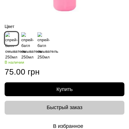
Цвет
В наличии
75.00 грн
Купить
Быстрый заказ
В избранное