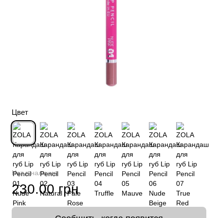
Цвет
Нет в наличии
230.00 грн