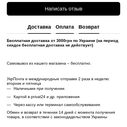
Написать отзыв
Доставка
Оплата
Возврат
Бесплатная доставка от 3000грн по Украине (на период 
скидок бесплатная доставка не действует)
Самовывоз из нашего магазина – бесплатно.
УкрПочта и международные отправки 2 раза в неделю: 
вторник и пятница
Наличными при получении.
Картой в privat24 и др. приложения
Через кассу или терминал самообслуживания.
Обмен и возврат в течении 14 дней с момента получения 
товара, в соответствии с законодадельством Украины