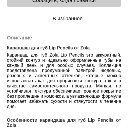
Сообщить, когда появится
В избранное
Описание
Карандаш для губ Lip Pencils от Zola
Карандаш для губ Zola Lip Pencils это аккуратный,
стойкий контур и идеально оформленные губы на
каждый день и для особых случаев. Коллекция
представлена продуманной палитрой нюдовых,
розовых и акцентных оттенков, которые можно
использовать как для прорисовки контура, так и в
качестве самостоятельного продукта. Мягкая, но
устойчивая текстура обеспечивает ровное покрытие
без проплешин и комочков, а увлажняющая формула
помогает избежать сухости и стянутости в течение
дня.
Особенности карандаша для губ Lip Pencils от
Zola