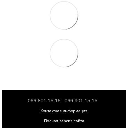
066 801 15 15
066 901 15 15
Контактная информация
Полная версия сайта