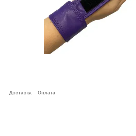
Доставка
Оплата