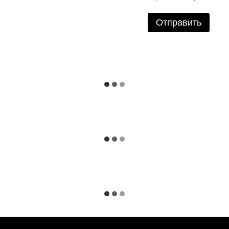
Отправить