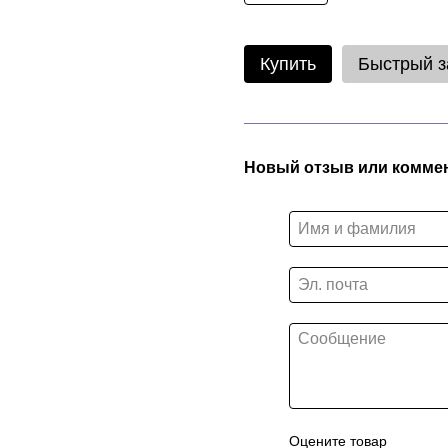
Купить
Быстрый з
Новый отзыв или комме
Оцените товар