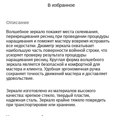
В избранное
Описание
Волшебное зеркало покажет места склеивания, 
перекрещивания ресниц при проведении процедуры 
наращивания и поможет мастеру вовремя исправить 
все недостатки. Диаметр зеркала охватывает 
наибольшую часть поверхности войнной строки, что 
ускоряет проверку результата процедуры 
наращивания ресниц. Круглая форма волшебного 
зеркала является безопасной и комфортной для 
мастера и клиента. Удобная эргономичная ручка 
сохраняет точность движений мастера и доставляет 
удовольствие.
Зеркало изготовлено из материалов высокого 
качества: крепкое стекло, твердый пластик, 
надежная сталь. Зеркало крайне тяжело повредить 
при транспортировке или хранении.