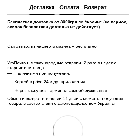
Доставка
Оплата
Возврат
Бесплатная доставка от 3000грн по Украине (на период 
скидок бесплатная доставка не действует)
Самовывоз из нашего магазина – бесплатно.
УкрПочта и международные отправки 2 раза в неделю: 
вторник и пятница
Наличными при получении.
Картой в privat24 и др. приложения
Через кассу или терминал самообслуживания.
Обмен и возврат в течении 14 дней с момента получения 
товара, в соответствии с законодадельством Украины