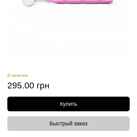
В наличии
295.00 грн
Купить
Быстрый заказ