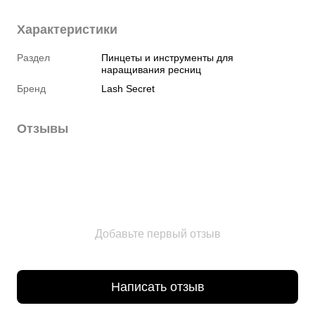
Характеристики
Раздел
Пинцеты и инструменты для
наращивания ресниц
Бренд
Lash Secret
Отзывы
Добавьте первый отзыв
Написать отзыв